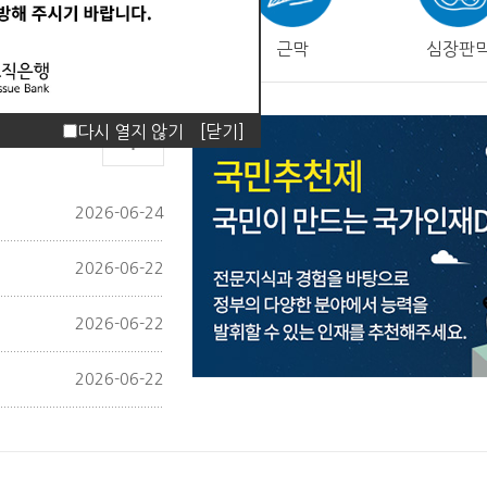
피부
근막
심장판
다시 열지 않기
[닫기]
2026-06-24
2026-06-22
2026-06-22
2026-06-22