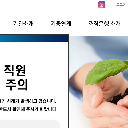
로그인
기관소개
기증연계
조직은행 소개