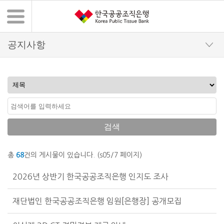
검색
총
68
건의 게시물이 있습니다. (s05/7 페이지)
공지사항 목록 - 번호, 제목, 첨부파일, 작성자, 등록일, 조회수
2026년 상반기 한국공공조직은행 인지도 조사
재단법인 한국공공조직은행 임원[은행장] 공개모집