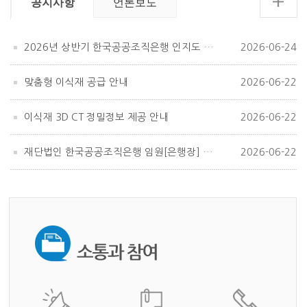
공지사항
언론보도
2026년 상반기 한국공공조직은행 인지도 조사
2026-06-24
맞춤형 이식재 공급 안내
2026-06-22
이식재 3D CT 정밀정보 제공 안내
2026-06-22
재단법인 한국공공조직은행 임원[은행장] 공개모집
2026-06-22