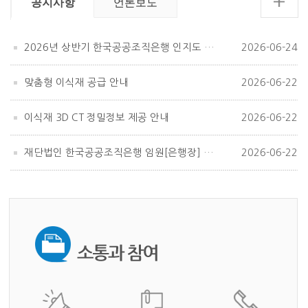
공지사항
언론보도
2026년 상반기 한국공공조직은행 인지도 조사
2026-06-24
맞춤형 이식재 공급 안내
2026-06-22
이식재 3D CT 정밀정보 제공 안내
2026-06-22
재단법인 한국공공조직은행 임원[은행장] 공개모집
2026-06-22