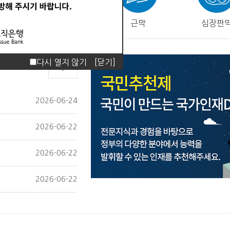
피부
근막
심장판
다시 열지 않기
[닫기]
2026-06-24
2026-06-22
2026-06-22
2026-06-22