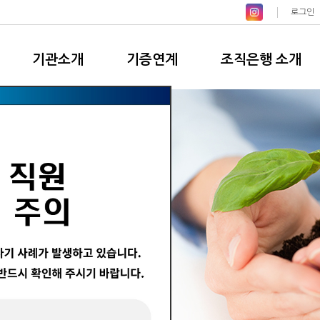
로그인
기관소개
기증연계
조직은행 소개