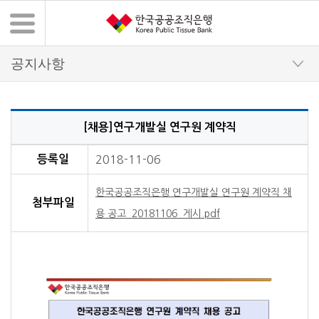
[채용]연구개발실 연구원 계약직
채용정보 상세 내용
등록일
2018-11-06
한국공공조직은행 연구개발실 연구원 계약직 채
첨부파일
용 공고_20181106_게시.pdf