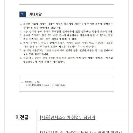
한국공공조직은행
Korea Public Tissue Bank
한국공공조직은행 연구원 계약직 채용 공고
이전글
[채용]인체조직 채취업무 담당자
한국공공조직은행은 민법 제32조 및 보건복지부 및 그 소속청 
보건복지부로부터 2017년 3월 27일에 한국공공조직은행으로 
[채용]채취 및 가공업무 담당자 서류전형 합격자