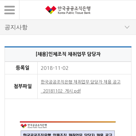
[채용]인체조직 채취업무 담당자
채용정보 상세 내용
등록일
2018-11-02
한국공공조직은행 채취업무 담당자 채용 공고
첨부파일
_20181102_게시.pdf