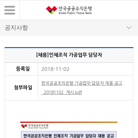
[채용]인체조직 가공업무 담당자
채용정보 상세 내용
등록일
2018-11-02
한국공공조직은행 가공업무 담당자 채용 공고
첨부파일
_20181102_게시.pdf