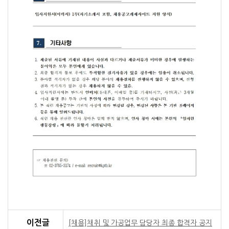
한국공공조직은행
Korea Public Tissue Bank
한국공공조직은행 인체조직 기공업무 담당자 채용 공고
이전글
[채용]채취 및 가공업무 담당자 최종 합격자 공지
한국공공조직은행은 민법 제32조 및 보건복지부 및 그 소속청 