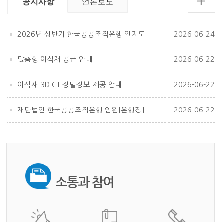
공지사항
언론보도
2026년 상반기 한국공공조직은행 인지도 조사
2026-06-24
맞춤형 이식재 공급 안내
2026-06-22
이식재 3D CT 정밀정보 제공 안내
2026-06-22
재단법인 한국공공조직은행 임원[은행장] 공개모집
2026-06-22