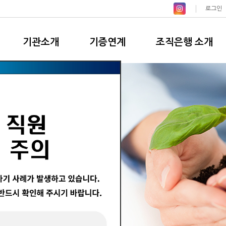
로그인
기관소개
기증연계
조직은행 소개