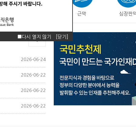
피부
근막
심장판
다시 열지 않기
[닫기]
2026-06-24
2026-06-22
2026-06-22
2026-06-22