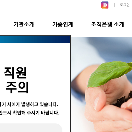
로그인
기관소개
기증연계
조직은행 소개