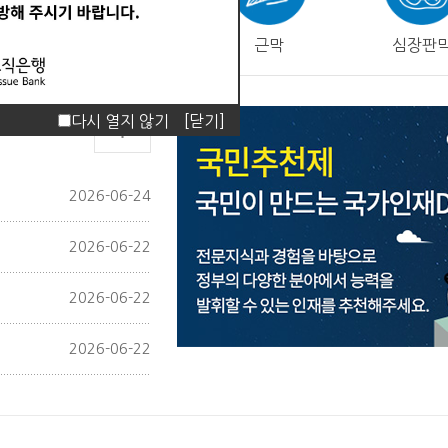
피부
근막
심장판
다시 열지 않기
[닫기]
2026-06-24
2026-06-22
2026-06-22
2026-06-22