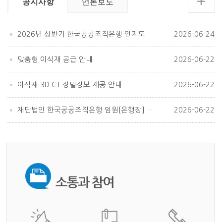
공지사항
언론보도
2026년 상반기 한국공공조직은행 인지도 조사
2026-06-24
맞춤형 이식재 공급 안내
2026-06-22
이식재 3D CT 정밀정보 제공 안내
2026-06-22
재단법인 한국공공조직은행 임원[은행장] 공개모집
2026-06-22