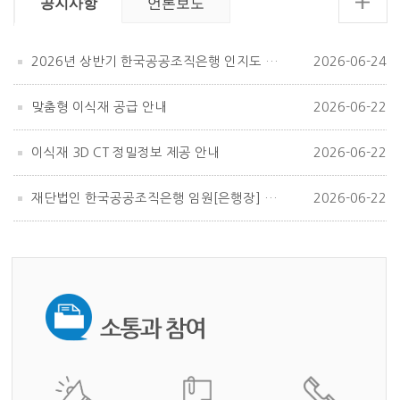
공지사항
언론보도
2026년 상반기 한국공공조직은행 인지도 조사
2026-06-24
맞춤형 이식재 공급 안내
2026-06-22
이식재 3D CT 정밀정보 제공 안내
2026-06-22
재단법인 한국공공조직은행 임원[은행장] 공개모집
2026-06-22