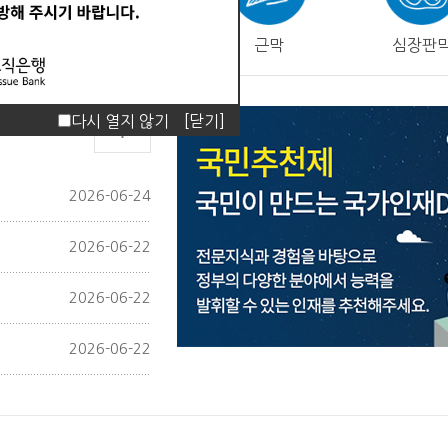
피부
근막
심장판
다시 열지 않기
[닫기]
2026-06-24
2026-06-22
2026-06-22
2026-06-22