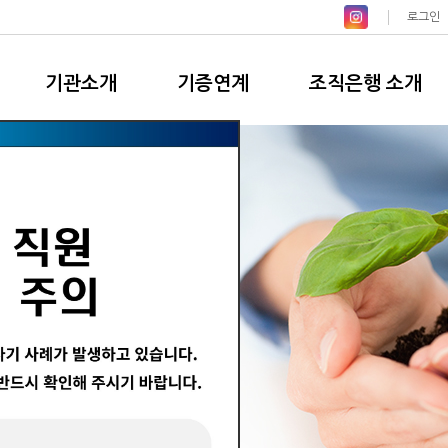
로그인
기관소개
기증연계
조직은행 소개