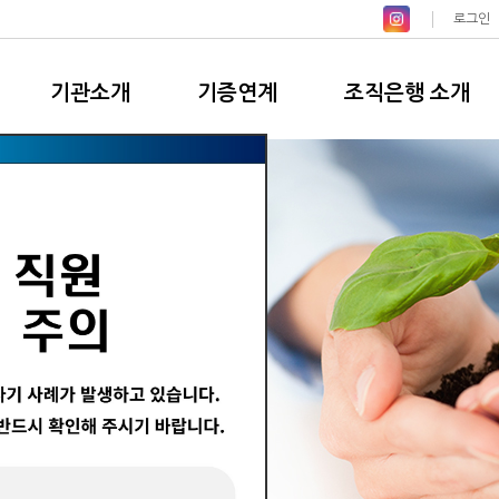
로그인
기관소개
기증연계
조직은행 소개