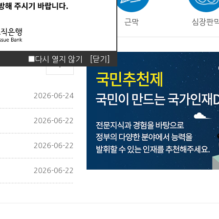
피부
근막
심장판
다시 열지 않기
[닫기]
2026-06-24
2026-06-22
2026-06-22
2026-06-22