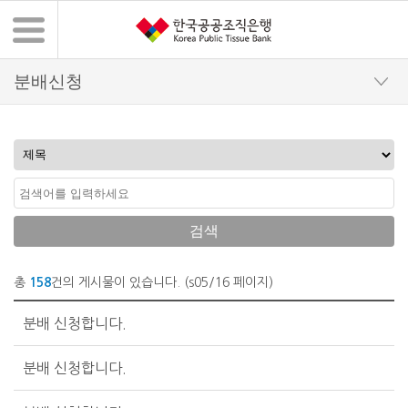
검색
총
158
건의 게시물이 있습니다. (s05/16 페이지)
분배신청 목록 - 번호, 제목, 첨부파일, 작성자, 등록일, 조회수
분배 신청합니다.
분배 신청합니다.