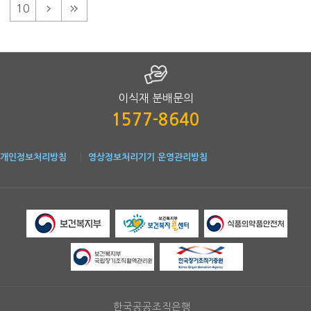
10
이식재 분배문의
1577-8640
개인정보처리방침
영상정보처리기기 운영관리방침
한국공공조직은행