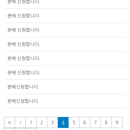
분배 신청합니다.
분배 신청합니다.
분배 신청합니다.
분배 신청합니다.
분배 신청합니다.
분배 신청합니다.
분배신청합니다.
분배신청합니다.
1
2
3
4
5
6
7
8
9