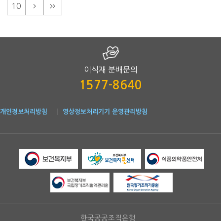
10
이식재 분배문의
1577-8640
개인정보처리방침
영상정보처리기기 운영관리방침
한국공공조직은행