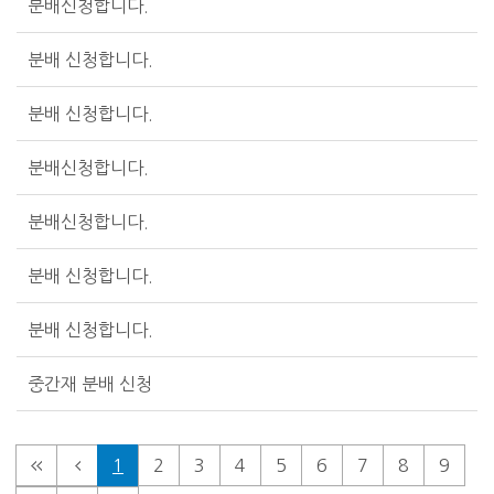
분배신청합니다.
분배 신청합니다.
분배 신청합니다.
분배신청합니다.
분배신청합니다.
분배 신청합니다.
분배 신청합니다.
중간재 분배 신청
1
2
3
4
5
6
7
8
9