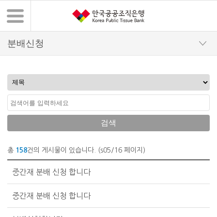
검색
총
158
건의 게시물이 있습니다. (s05/16 페이지)
분배신청 목록 - 번호, 제목, 첨부파일, 작성자, 등록일, 조회수
중간재 분배 신청 합니다
중간재 분배 신청 합니다