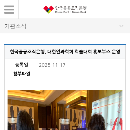
한국공공조직은행, 대한안과학회 학술대회 홍보부스 운영
기관소식 상세 내용
등록일
2025-11-17
첨부파일