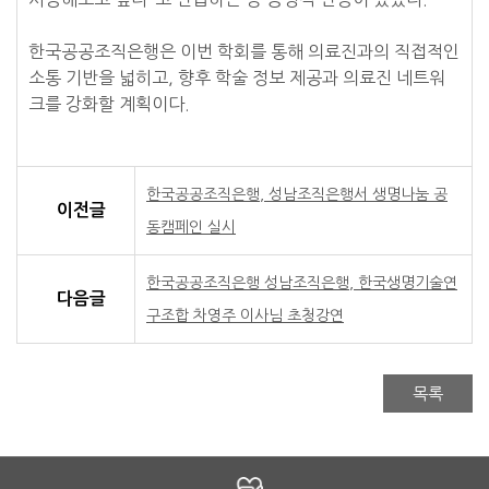
한국공공조직은행은 이번 학회를 통해 의료진과의 직접적인
소통 기반을 넓히고, 향후 학술 정보 제공과 의료진 네트워
크를 강화할 계획이다.
한국공공조직은행, 성남조직은행서 생명나눔 공
이전글
동캠페인 실시
한국공공조직은행 성남조직은행, 한국생명기술연
다음글
구조합 차영주 이사님 초청강연
목록