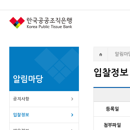
알림마
입찰정보
알림마당
공지사항
입찰정보 상세 내
등록일
입찰정보
첨부파일