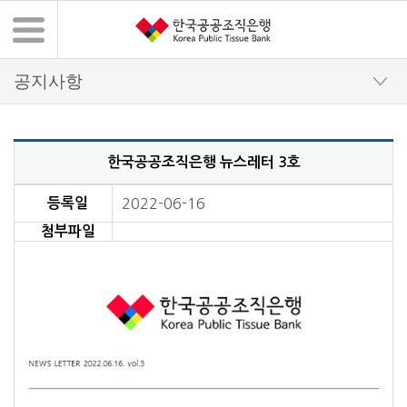
한국공공조직은행 뉴스레터 3호
뉴스레터 상세 내용
등록일
2022-06-16
첨부파일