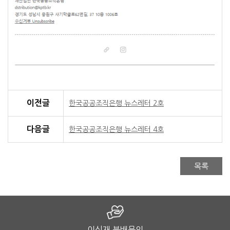
이전글
한국공공조직은행 뉴스레터 2호
다음글
한국공공조직은행 뉴스레터 4호
목록
이식재 분배문의