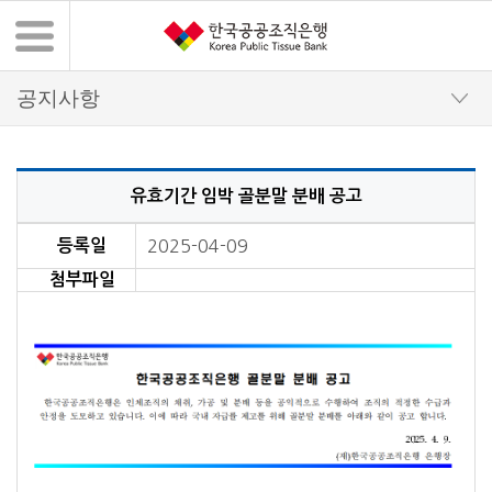
유효기간 임박 골분말 분배 공고
공지사항 상세 내용
등록일
2025-04-09
첨부파일