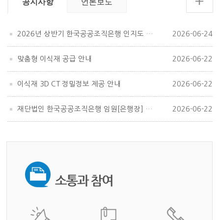
공지사항
언론보도
2026년 상반기 한국공공조직은행 인지도 조사
2026-06-24
맞춤형 이식재 공급 안내
2026-06-22
이식재 3D CT 정밀정보 제공 안내
2026-06-22
재단법인 한국공공조직은행 임원[은행장] 공개모집
2026-06-22