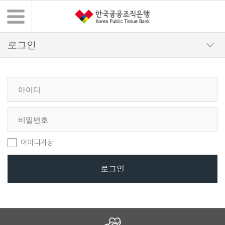
아이디저장
로그인