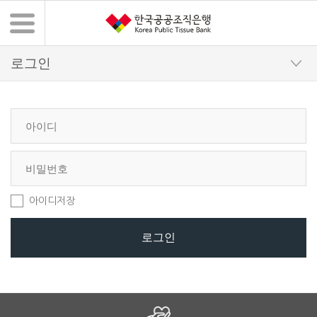
아이디저장
로그인