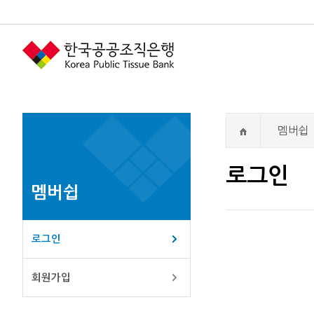
멤버쉽
로그인
멤버쉽
로그인
회원가입